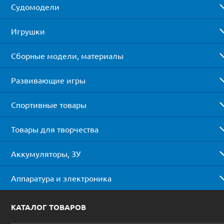
Судомодели
Игрушки
Сборные модели, материалы
Развивающие игры
Спортивные товары
Товары для творчества
Аккумуляторы, ЗУ
Аппаратура и электроника
КАТАЛОГ ТОВАРОВ