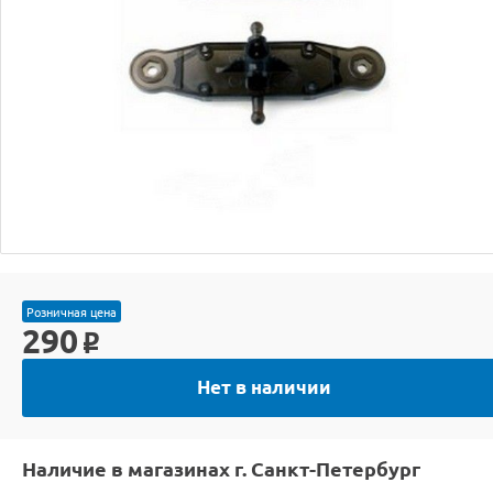
Розничная цена
290
o
Нет в наличии
Наличие в магазинах г. Санкт-Петербург