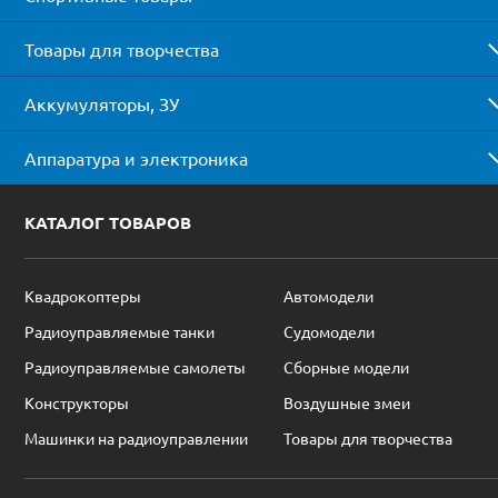
Товары для творчества
Аккумуляторы, ЗУ
Аппаратура и электроника
КАТАЛОГ ТОВАРОВ
Квадрокоптеры
Автомодели
Радиоуправляемые танки
Судомодели
Радиоуправляемые самолеты
Сборные модели
Конструкторы
Воздушные змеи
Машинки на радиоуправлении
Товары для творчества