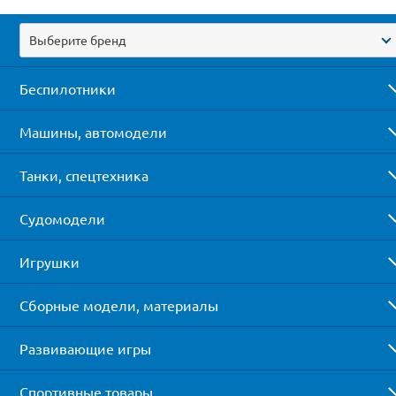
Выберите бренд
Беспилотники
Машины, автомодели
Танки, спецтехника
Судомодели
Игрушки
Сборные модели, материалы
Развивающие игры
Спортивные товары