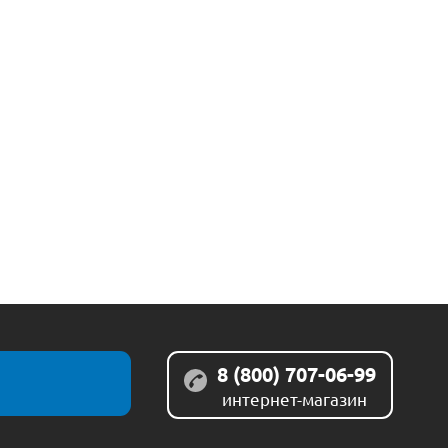
8 (800) 707-06-99
интернет-магазин