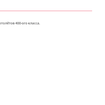
ртолётов 400-ого класса.