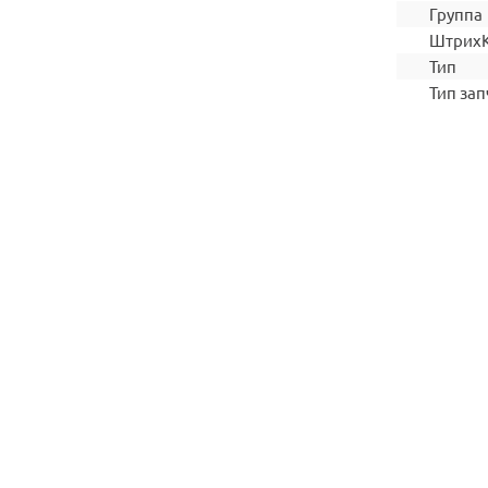
Группа
Штрих
Тип
Тип зап