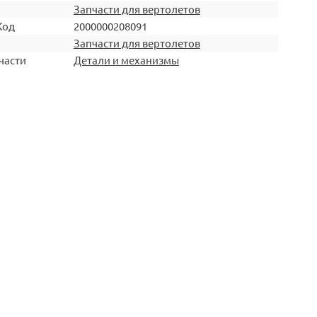
Запчасти для вертолетов
Код
2000000208091
Запчасти для вертолетов
части
Детали и механизмы