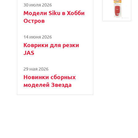
30 июля 2026
Модели Siku в Хобби
Остров
14 июня 2026
Коврики для резки
JAS
29 мая 2026
Новинки сборных
моделей Звезда