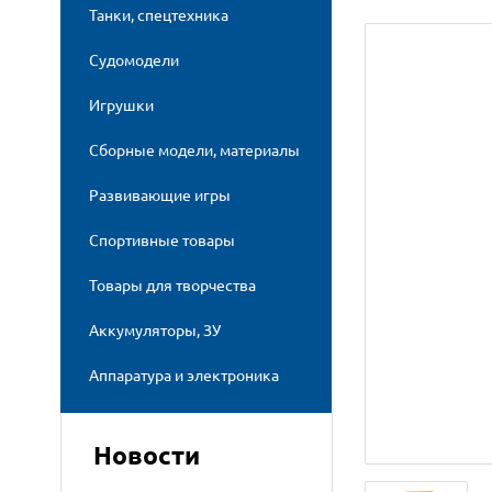
Танки, спецтехника
Судомодели
Игрушки
Сборные модели, материалы
Развивающие игры
Спортивные товары
Товары для творчества
Аккумуляторы, ЗУ
Аппаратура и электроника
Новости