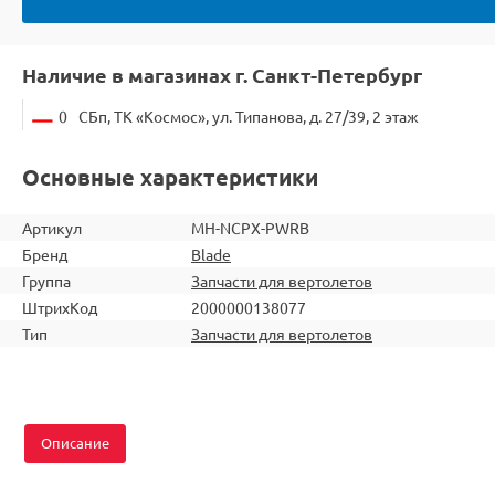
Наличие в магазинах г. Санкт-Петербург
0
СБп, ТК «Космос», ул. Типанова, д. 27/39, 2 этаж
Основные характеристики
Артикул
MH-NCPX-PWRB
Бренд
Blade
Группа
Запчасти для вертолетов
ШтрихКод
2000000138077
Тип
Запчасти для вертолетов
Описание