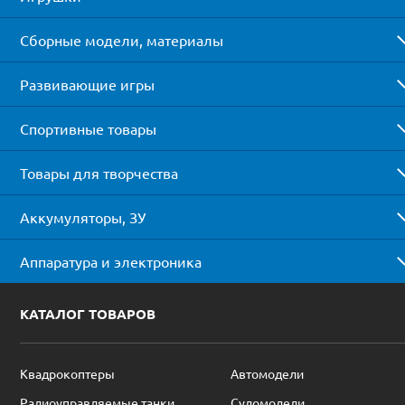
Сборные модели, материалы
Развивающие игры
Спортивные товары
Товары для творчества
Аккумуляторы, ЗУ
Аппаратура и электроника
КАТАЛОГ ТОВАРОВ
Квадрокоптеры
Автомодели
Радиоуправляемые танки
Судомодели