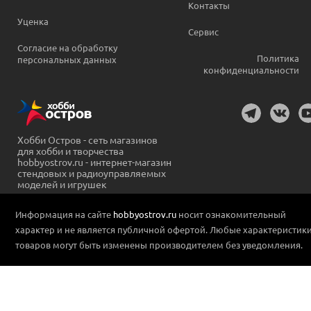
Контакты
Уценка
Сервис
Согласие на обработку
Политика
персональных данных
конфиденциальности
Хобби Остров - сеть магазинов
для хобби и творчества
hobbyostrov.ru - интернет-магазин
стендовых и радиоуправляемых
моделей и игрушек
Информация на сайте
hobbyostrov.ru
носит ознакомительный
характер и не является публичной офертой. Любые характеристик
товаров могут быть изменены производителем без уведомления.