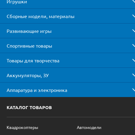
Игрушки
Сборные модели, материалы
Развивающие игры
Спортивные товары
Товары для творчества
Аккумуляторы, ЗУ
Аппаратура и электроника
КАТАЛОГ ТОВАРОВ
Квадрокоптеры
Автомодели