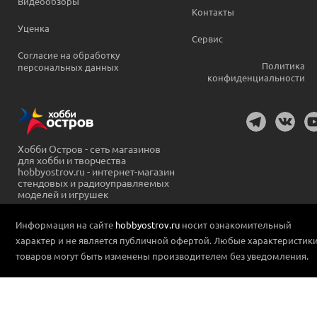
Видеообзоры
Контакты
Уценка
Сервис
Согласие на обработку
Политика
персональных данных
конфиденциальности
Хобби Остров - сеть магазинов
для хобби и творчества
hobbyostrov.ru - интернет-магазин
стендовых и радиоуправляемых
моделей и игрушек
Информация на сайте
hobbyostrov.ru
носит ознакомительный
характер и не является публичной офертой. Любые характеристик
товаров могут быть изменены производителем без уведомления.