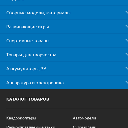
Сборные модели, материалы
Развивающие игры
Спортивные товары
Товары для творчества
Аккумуляторы, ЗУ
Аппаратура и электроника
КАТАЛОГ ТОВАРОВ
Квадрокоптеры
Автомодели
Радиоуправляемые танки
Судомодели