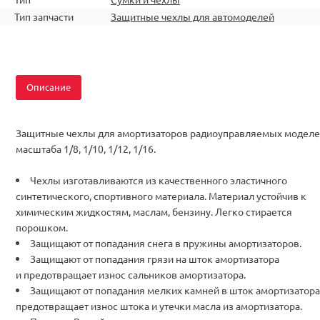
Тип запчасти
Защитные чехлы для автомоделей
Описание
Защитные чехлы для амортизаторов радиоуправляемых модел
масштаба 1/8, 1/10, 1/12, 1/16.
Чехлы изготавливаются из качественного эластичного
синтетического, спортивного материала. Материал устойчив к
химическим жидкостям, маслам, бензину. Легко стирается
порошком.
Защищают от попадания снега в пружины амортизаторов.
Защищают от попадания грязи на шток амортизатора
и предотвращает износ сальников амортизатора.
Защищают от попадания мелких камней в шток амортизатора
предотвращает износ штока и утечки масла из амортизатора.