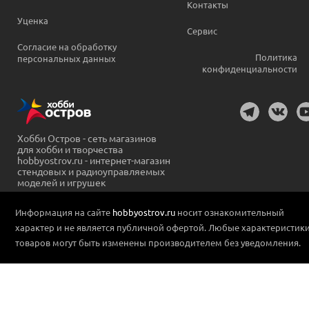
Контакты
Уценка
Сервис
Согласие на обработку
Политика
персональных данных
конфиденциальности
Хобби Остров - сеть магазинов
для хобби и творчества
hobbyostrov.ru - интернет-магазин
стендовых и радиоуправляемых
моделей и игрушек
Информация на сайте
hobbyostrov.ru
носит ознакомительный
характер и не является публичной офертой. Любые характеристик
товаров могут быть изменены производителем без уведомления.