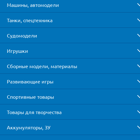
Машины, автомодели
Танки, спецтехника
Судомодели
Игрушки
Сборные модели, материалы
Развивающие игры
Спортивные товары
Товары для творчества
Аккумуляторы, ЗУ