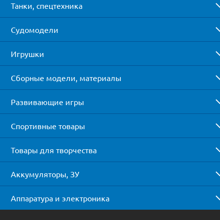
Танки, спецтехника
Судомодели
Игрушки
Сборные модели, материалы
Развивающие игры
Спортивные товары
Товары для творчества
Аккумуляторы, ЗУ
Аппаратура и электроника