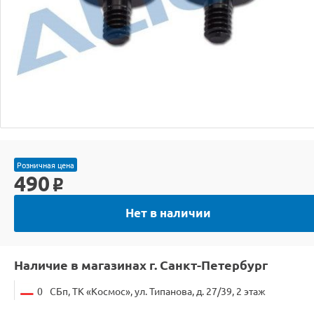
Розничная цена
490
o
Нет в наличии
Наличие в магазинах г. Санкт-Петербург
0
СБп, ТК «Космос», ул. Типанова, д. 27/39, 2 этаж