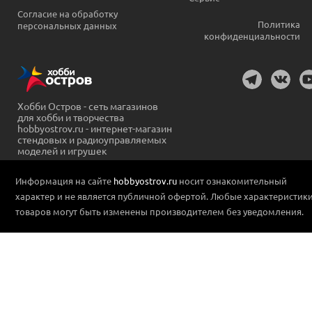
Согласие на обработку
Политика
персональных данных
конфиденциальности
Хобби Остров - сеть магазинов
для хобби и творчества
hobbyostrov.ru - интернет-магазин
стендовых и радиоуправляемых
моделей и игрушек
Информация на сайте
hobbyostrov.ru
носит ознакомительный
характер и не является публичной офертой. Любые характеристик
товаров могут быть изменены производителем без уведомления.