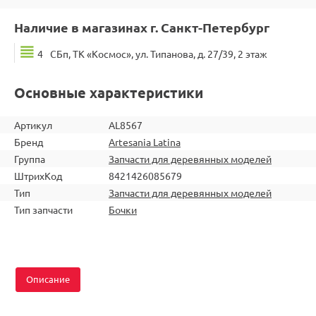
Наличие в магазинах г. Санкт-Петербург
4
СБп, ТК «Космос», ул. Типанова, д. 27/39, 2 этаж
Основные характеристики
Артикул
AL8567
Бренд
Artesania Latina
Группа
Запчасти для деревянных моделей
ШтрихКод
8421426085679
Тип
Запчасти для деревянных моделей
Тип запчасти
Бочки
Описание