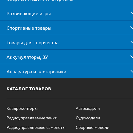
Развивающие игры
Спортивные товары
Товары для творчества
Аккумуляторы, ЗУ
Аппаратура и электроника
КАТАЛОГ ТОВАРОВ
Квадрокоптеры
Автомодели
Радиоуправляемые танки
Судомодели
Радиоуправляемые самолеты
Сборные модели