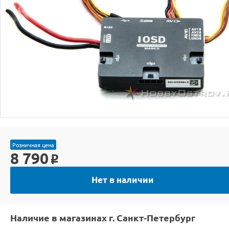
Розничная цена
8 790
o
Нет в наличии
Наличие в магазинах г. Санкт-Петербург