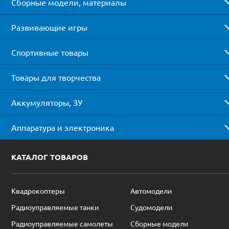
Сборные модели, материалы
Развивающие игры
Спортивные товары
Товары для творчества
Аккумуляторы, ЗУ
Аппаратура и электроника
КАТАЛОГ ТОВАРОВ
Квадрокоптеры
Автомодели
Радиоуправляемые танки
Судомодели
Радиоуправляемые самолеты
Сборные модели