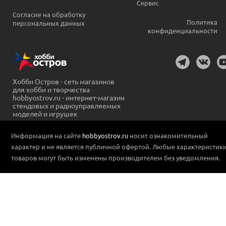
Сервис
Согласие на обработку
Политика
персональных данных
конфиденциальности
Хобби Остров - сеть магазинов
для хобби и творчества
hobbyostrov.ru - интернет-магазин
стендовых и радиоуправляемых
моделей и игрушек
Информация на сайте
hobbyostrov.ru
носит ознакомительный
характер и не является публичной офертой. Любые характеристик
товаров могут быть изменены производителем без уведомления.