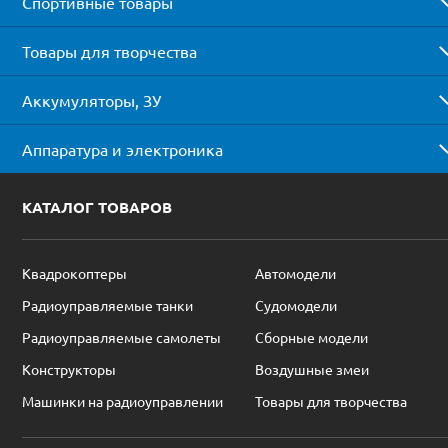
Спортивные товары
Товары для творчества
Аккумуляторы, ЗУ
Аппаратура и электроника
КАТАЛОГ ТОВАРОВ
Квадрокоптеры
Автомодели
Радиоуправляемые танки
Судомодели
Радиоуправляемые самолеты
Сборные модели
Конструкторы
Воздушные змеи
Машинки на радиоуправлении
Товары для творчества