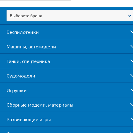
Выберите бренд
Беспилотники
Машины, автомодели
Танки, спецтехника
Судомодели
Игрушки
Сборные модели, материалы
Развивающие игры