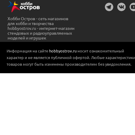
Хобби Остров - сеть магазинов
для хобби и творчества
hobbyostrov.ru - интернет-магазин
стендовых и радиоуправляемых
моделей и игрушек
Информация на сайте
hobbyostrov.ru
носит ознакомительный
характер и не является публичной офертой. Любые характеристик
товаров могут быть изменены производителем без уведомления.