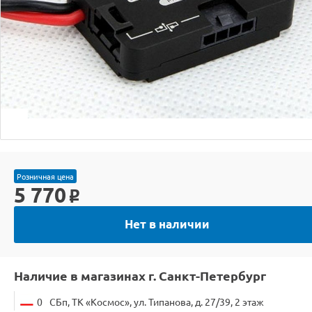
Розничная цена
5 770
o
Нет в наличии
Наличие в магазинах г. Санкт-Петербург
0
СБп, ТК «Космос», ул. Типанова, д. 27/39, 2 этаж