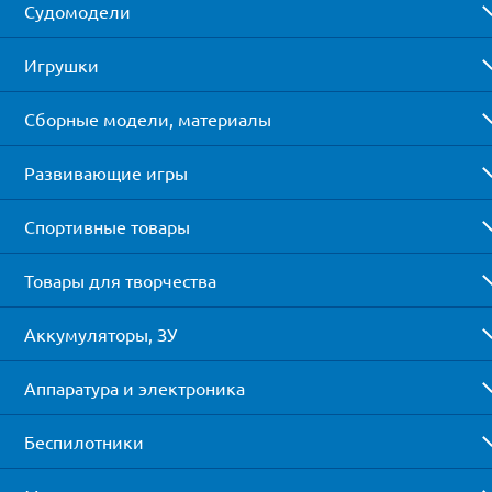
Судомодели
Игрушки
Сборные модели, материалы
Развивающие игры
Спортивные товары
Товары для творчества
Аккумуляторы, ЗУ
Аппаратура и электроника
Беспилотники