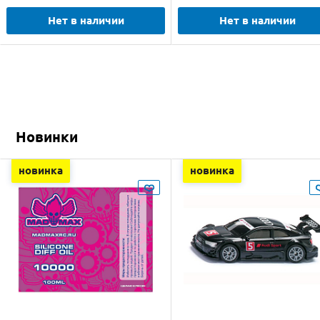
Нет в наличии
Нет в наличии
Новинки
новинка
новинка