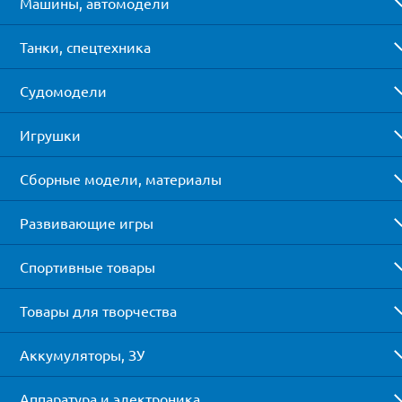
Машины, автомодели
Танки, спецтехника
Судомодели
Игрушки
Сборные модели, материалы
Развивающие игры
Спортивные товары
Товары для творчества
Аккумуляторы, ЗУ
Аппаратура и электроника