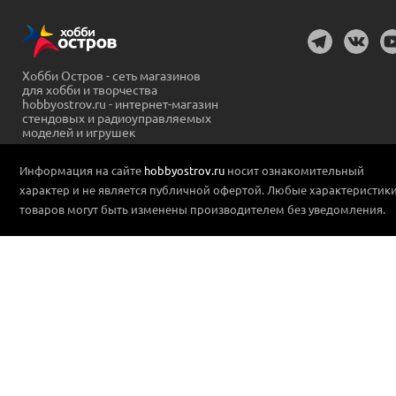
Хобби Остров - сеть магазинов
для хобби и творчества
hobbyostrov.ru - интернет-магазин
стендовых и радиоуправляемых
моделей и игрушек
Информация на сайте
hobbyostrov.ru
носит ознакомительный
характер и не является публичной офертой. Любые характеристик
товаров могут быть изменены производителем без уведомления.