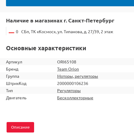
Наличие в магазинах г. Санкт-Петербург
0
СБп, ТК «Космос», ул. Типанова, д. 27/39, 2 этаж
Основные характеристики
Артикул
ORI65108
Бренд
Team Orion
Группа
Моторы, регуляторы
ШтрихКод
2000000106236
Тип
Регуляторы
Двигатель
Бесколлекторные
Описание