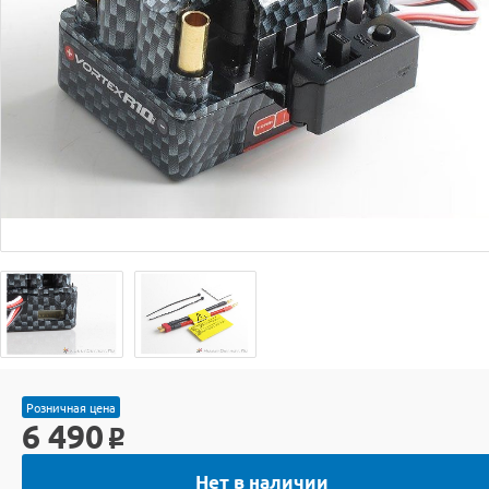
Розничная цена
6 490
o
Нет в наличии