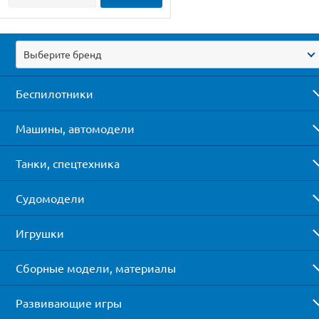
Выберите бренд
Беспилотники
Машины, автомодели
Танки, спецтехника
Судомодели
Игрушки
Сборные модели, материалы
Развивающие игры