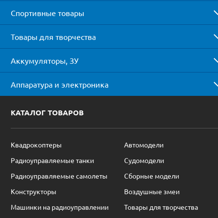
Спортивные товары
Товары для творчества
Аккумуляторы, ЗУ
Аппаратура и электроника
КАТАЛОГ ТОВАРОВ
Квадрокоптеры
Автомодели
Радиоуправляемые танки
Судомодели
Радиоуправляемые самолеты
Сборные модели
Конструкторы
Воздушные змеи
Машинки на радиоуправлении
Товары для творчества