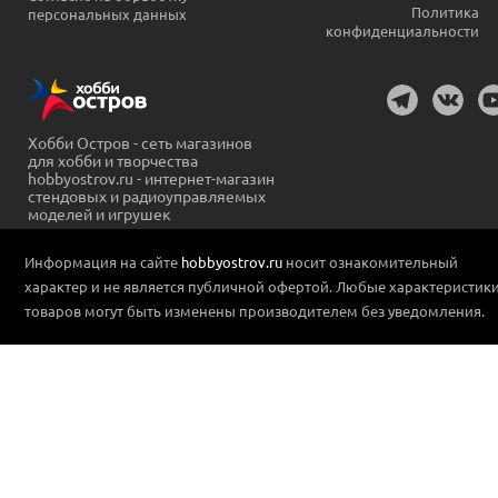
Политика
персональных данных
конфиденциальности
Хобби Остров - сеть магазинов
для хобби и творчества
hobbyostrov.ru - интернет-магазин
стендовых и радиоуправляемых
моделей и игрушек
Информация на сайте
hobbyostrov.ru
носит ознакомительный
характер и не является публичной офертой. Любые характеристик
товаров могут быть изменены производителем без уведомления.