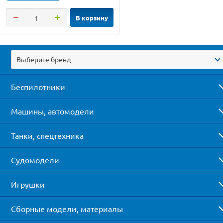
В корзину
Выберите бренд
Беспилотники
Машины, автомодели
Танки, спецтехника
Судомодели
Игрушки
Сборные модели, материалы