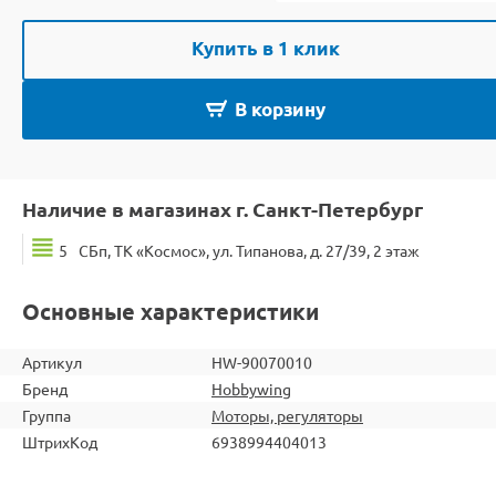
Купить в 1 клик
В корзину
Наличие в магазинах г. Санкт-Петербург
5
СБп, ТК «Космос», ул. Типанова, д. 27/39, 2 этаж
Основные характеристики
Артикул
HW-90070010
Бренд
Hobbywing
Группа
Моторы, регуляторы
ШтрихКод
6938994404013