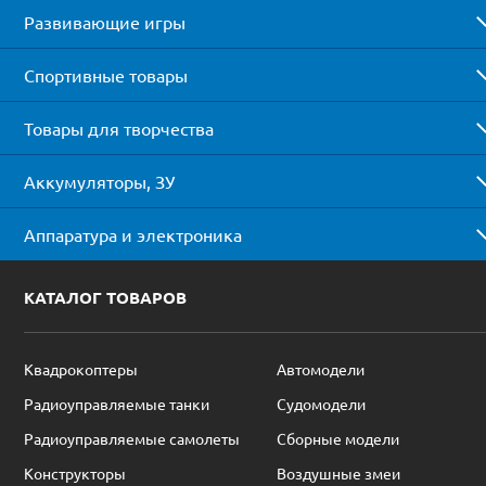
Развивающие игры
Спортивные товары
Товары для творчества
Аккумуляторы, ЗУ
Аппаратура и электроника
КАТАЛОГ ТОВАРОВ
Квадрокоптеры
Автомодели
Радиоуправляемые танки
Судомодели
Радиоуправляемые самолеты
Сборные модели
Конструкторы
Воздушные змеи