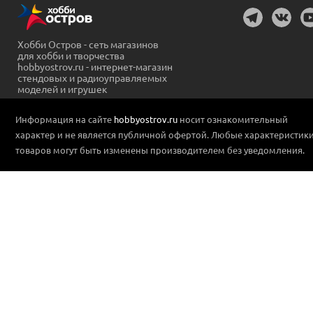
Хобби Остров - сеть магазинов
для хобби и творчества
hobbyostrov.ru - интернет-магазин
стендовых и радиоуправляемых
моделей и игрушек
Информация на сайте
hobbyostrov.ru
носит ознакомительный
характер и не является публичной офертой. Любые характеристик
товаров могут быть изменены производителем без уведомления.