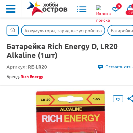
0
0
Аккумуляторы, зарядные устройства
Батарейки
Батарейка Rich Energy D, LR20
Alkaline (1шт)
Артикул:
RE-LR20
Оставить отз
Бренд:
Rich Energy