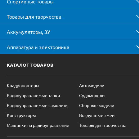
Спортивные товары
Товары для творчества
Аккумуляторы, ЗУ
Аппаратура и электроника
КАТАЛОГ ТОВАРОВ
Квадрокоптеры
Автомодели
Радиоуправляемые танки
Судомодели
Радиоуправляемые самолеты
Сборные модели
Конструкторы
Воздушные змеи
Машинки на радиоуправлении
Товары для творчества