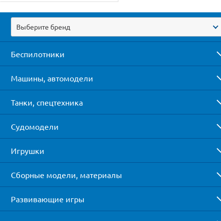
Выберите бренд
Беспилотники
Машины, автомодели
Танки, спецтехника
Судомодели
Игрушки
Сборные модели, материалы
Развивающие игры