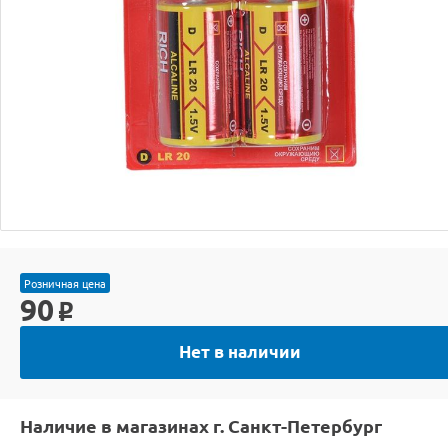
Розничная цена
90
o
Нет в наличии
Наличие в магазинах г. Санкт-Петербург