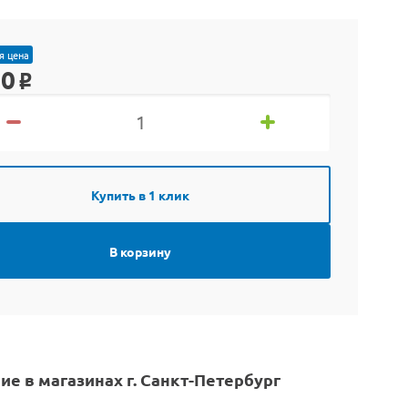
я цена
90
o
Купить в 1 клик
В корзину
ие в магазинах г. Санкт-Петербург