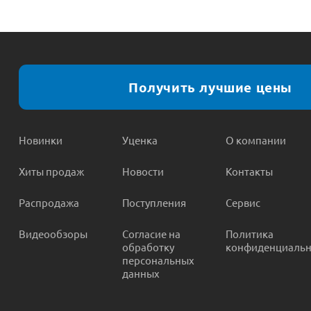
Получить лучшие цены
Новинки
Уценка
О компании
Хиты продаж
Новости
Контакты
Распродажа
Поступления
Сервис
Видеообзоры
Согласие на
Политика
обработку
конфиденциальн
персональных
данных