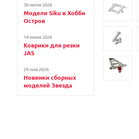
30 июля 2026
Модели Siku в Хобби
Остров
14 июня 2026
Коврики для резки
JAS
29 мая 2026
Новинки сборных
моделей Звезда