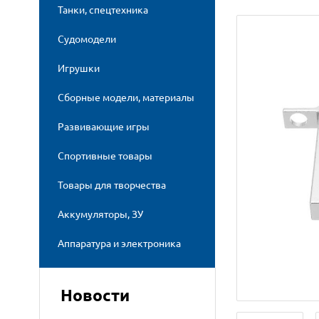
Танки, спецтехника
Судомодели
Игрушки
Сборные модели, материалы
Развивающие игры
Спортивные товары
Товары для творчества
Аккумуляторы, ЗУ
Аппаратура и электроника
Новости