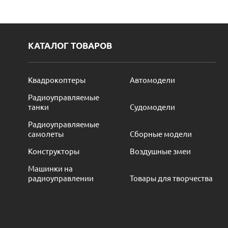
КАТАЛОГ ТОВАРОВ
Квадрокоптеры
Автомодели
Радиоуправляемые
танки
Судомодели
Радиоуправляемые
самолеты
Сборные модели
Конструкторы
Воздушные змеи
Машинки на
радиоуправлении
Товары для творчества