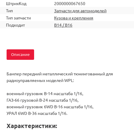
ШтрихКод
2000000067650
Тип
Запчасти для автомоделей
Тип запчасти
Кузова и крепления
Подходит
B14 / B16
Описание
Бампер передний металлический тюнингованный для
радиоуправляемых моделей WPL:
военный грузовик B-14 масштаба 1/16,
ГАЗ-66 грузовой B-24 масштаба 1/16,
военный грузовик 6WD B-16 масштаба 1/16,
УРАЛ 6WD B-36 масштаба 1/16.
Характеристики: