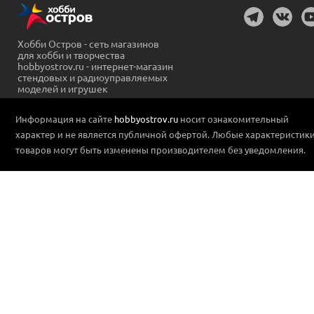
Хобби Остров - сеть магазинов
для хобби и творчества
hobbyostrov.ru - интернет-магазин
стендовых и радиоуправляемых
моделей и игрушек
Информация на сайте
hobbyostrov.ru
носит ознакомительный
характер и не является публичной офертой. Любые характеристик
товаров могут быть изменены производителем без уведомления.