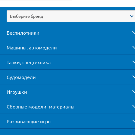
Выберите бренд
Беспилотники
Машины, автомодели
Танки, спецтехника
Судомодели
Игрушки
Сборные модели, материалы
Развивающие игры