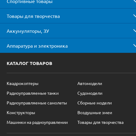
Спортивные товары
Товары для творчества
Аккумуляторы, ЗУ
Аппаратура и электроника
КАТАЛОГ ТОВАРОВ
Квадрокоптеры
Автомодели
Радиоуправляемые танки
Судомодели
Радиоуправляемые самолеты
Сборные модели
Конструкторы
Воздушные змеи
Машинки на радиоуправлении
Товары для творчества