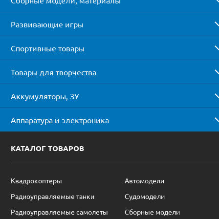
Развивающие игры
Спортивные товары
Товары для творчества
Аккумуляторы, ЗУ
Аппаратура и электроника
КАТАЛОГ ТОВАРОВ
Квадрокоптеры
Автомодели
Радиоуправляемые танки
Судомодели
Радиоуправляемые самолеты
Сборные модели