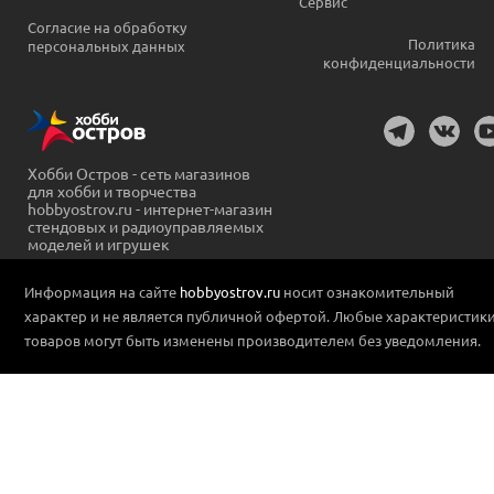
Сервис
Согласие на обработку
Политика
персональных данных
конфиденциальности
Хобби Остров - сеть магазинов
для хобби и творчества
hobbyostrov.ru - интернет-магазин
стендовых и радиоуправляемых
моделей и игрушек
Информация на сайте
hobbyostrov.ru
носит ознакомительный
характер и не является публичной офертой. Любые характеристик
товаров могут быть изменены производителем без уведомления.