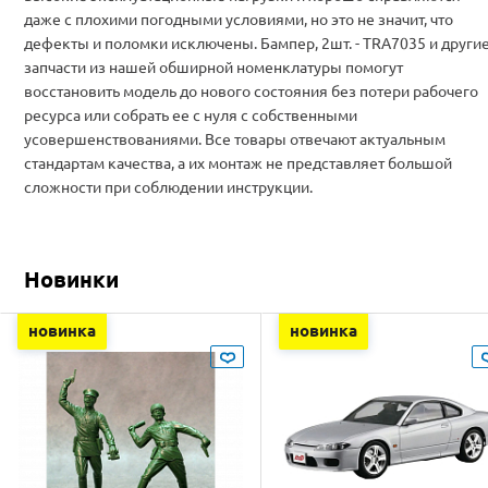
даже с плохими погодными условиями, но это не значит, что
дефекты и поломки исключены. Бампер, 2шт. - TRA7035 и други
запчасти из нашей обширной номенклатуры помогут
восстановить модель до нового состояния без потери рабочего
ресурса или собрать ее с нуля с собственными
усовершенствованиями. Все товары отвечают актуальным
стандартам качества, а их монтаж не представляет большой
сложности при соблюдении инструкции.
Новинки
новинка
новинка