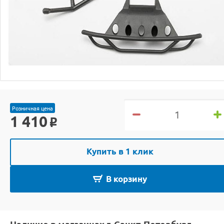
Розничная цена
1 410
o
Купить в 1 клик
В корзину
Наличие в магазинах г. Санкт-Петербург