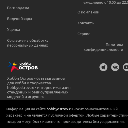
ежедневно c 10:00 до 22:
Распродажа
О компании
Видеообзоры
Контакты
Уценка
Сервис
Согласие на обработку
Политика
персональных данных
конфиденциальности
Хобби Остров - сеть магазинов
для хобби и творчества
hobbyostrov.ru - интернет-магазин
стендовых и радиоуправляемых
моделей и игрушек
Информация на сайте
hobbyostrov.ru
носит ознакомительный
характер и не является публичной офертой. Любые характеристик
товаров могут быть изменены производителем без уведомления.