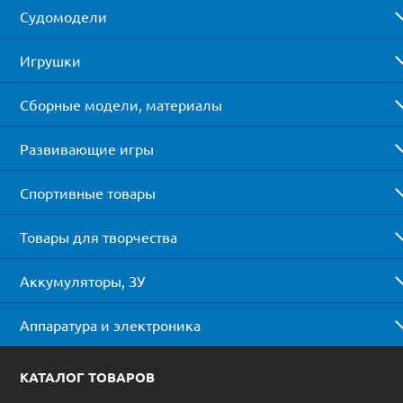
Судомодели
Игрушки
Сборные модели, материалы
Развивающие игры
Спортивные товары
Товары для творчества
Аккумуляторы, ЗУ
Аппаратура и электроника
КАТАЛОГ ТОВАРОВ