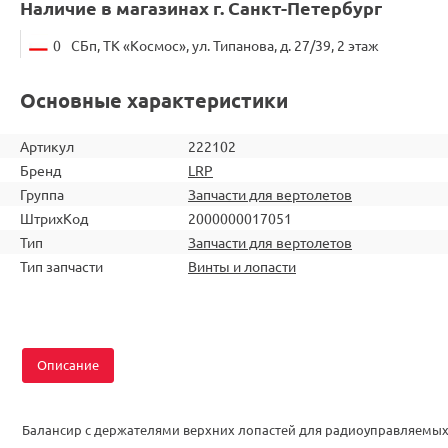
Наличие в магазинах г. Санкт-Петербург
0
СБп, ТК «Космос», ул. Типанова, д. 27/39, 2 этаж
Основные характеристики
Артикул
222102
Бренд
LRP
Группа
Запчасти для вертолетов
ШтрихКод
2000000017051
Тип
Запчасти для вертолетов
Тип запчасти
Винты и лопасти
Описание
Балансир с держателями верхних лопастей для радиоуправляемы