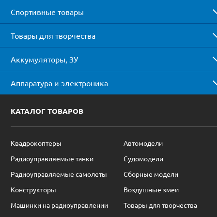
Спортивные товары
Товары для творчества
Аккумуляторы, ЗУ
Аппаратура и электроника
КАТАЛОГ ТОВАРОВ
Квадрокоптеры
Автомодели
Радиоуправляемые танки
Судомодели
Радиоуправляемые самолеты
Сборные модели
Конструкторы
Воздушные змеи
Машинки на радиоуправлении
Товары для творчества