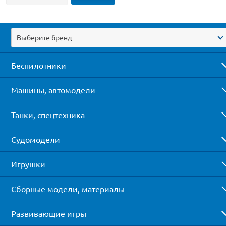
Выберите бренд
Беспилотники
Машины, автомодели
Танки, спецтехника
Судомодели
Игрушки
Сборные модели, материалы
Развивающие игры