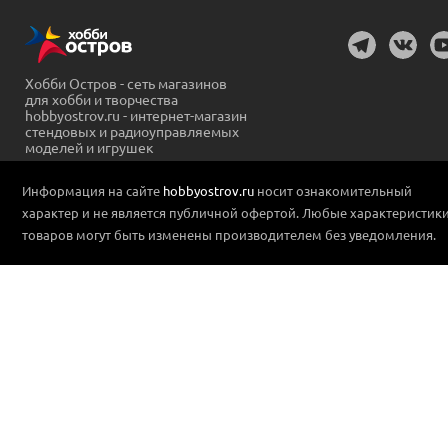
Хобби Остров - сеть магазинов
для хобби и творчества
hobbyostrov.ru - интернет-магазин
стендовых и радиоуправляемых
моделей и игрушек
Информация на сайте
hobbyostrov.ru
носит ознакомительный
характер и не является публичной офертой. Любые характеристик
товаров могут быть изменены производителем без уведомления.