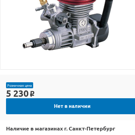
Розничная цена
5 230
o
Нет в наличии
Наличие в магазинах г. Санкт-Петербург