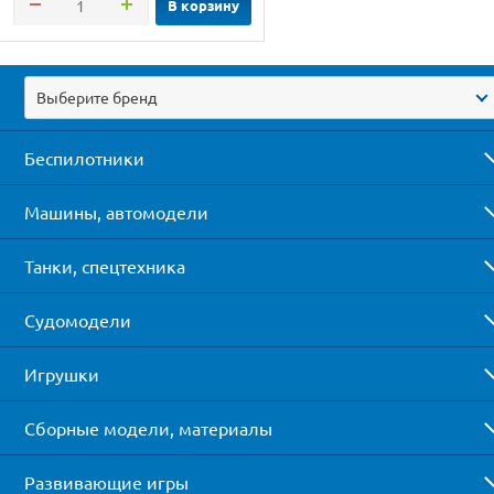
В корзину
Выберите бренд
Беспилотники
Машины, автомодели
Танки, спецтехника
Судомодели
Игрушки
Сборные модели, материалы
Развивающие игры