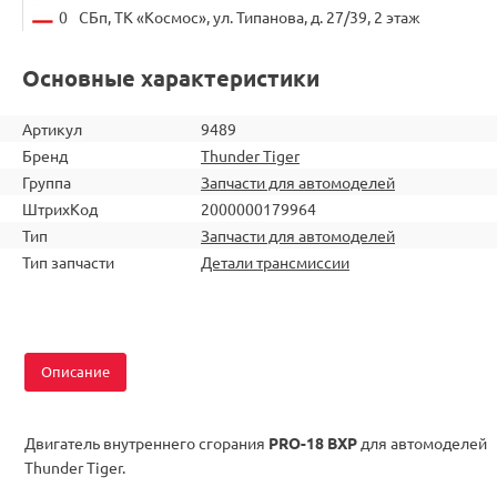
0
СБп, ТК «Космос», ул. Типанова, д. 27/39, 2 этаж
Основные характеристики
Артикул
9489
Бренд
Thunder Tiger
Группа
Запчасти для автомоделей
ШтрихКод
2000000179964
Тип
Запчасти для автомоделей
Тип запчасти
Детали трансмиссии
Описание
Двигатель внутреннего сгорания
PRO-18 BXP
для автомоделей
Thunder Tiger.