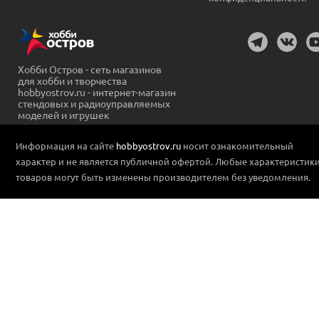
Хобби Остров - сеть магазинов
для хобби и творчества
hobbyostrov.ru - интернет-магазин
стендовых и радиоуправляемых
моделей и игрушек
Информация на сайте
hobbyostrov.ru
носит ознакомительный
характер и не является публичной офертой. Любые характеристик
товаров могут быть изменены производителем без уведомления.