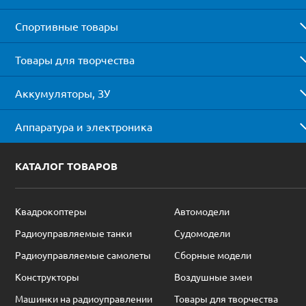
Спортивные товары
Товары для творчества
Аккумуляторы, ЗУ
Аппаратура и электроника
КАТАЛОГ ТОВАРОВ
Квадрокоптеры
Автомодели
Радиоуправляемые танки
Судомодели
Радиоуправляемые самолеты
Сборные модели
Конструкторы
Воздушные змеи
Машинки на радиоуправлении
Товары для творчества