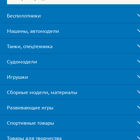
Беспилотники
Машины, автомодели
Танки, спецтехника
Судомодели
Игрушки
Сборные модели, материалы
Развивающие игры
Спортивные товары
Товары для творчества