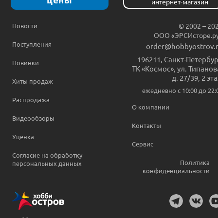
интернет-магазин
Новости
© 2002 – 20
ООО «ЭРСИсторе.р
Поступления
order@hobbyostrov.
196211
,
Санкт-Петербур
Новинки
ТК «Космос», ул. Типанов
д. 27/39, 2 эт
Хиты продаж
ежедневно c 10:00 до 22:
Распродажа
О компании
Видеообзоры
Контакты
Уценка
Сервис
Согласие на обработку
Политика
персональных данных
конфиденциальности