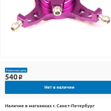
Розничная цена
540
o
Нет в наличии
Наличие в магазинах г. Санкт-Петербург