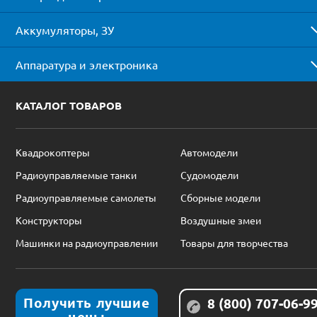
Аккумуляторы, ЗУ
Аппаратура и электроника
КАТАЛОГ ТОВАРОВ
Квадрокоптеры
Автомодели
Радиоуправляемые танки
Судомодели
Радиоуправляемые самолеты
Сборные модели
Конструкторы
Воздушные змеи
Машинки на радиоуправлении
Товары для творчества
Получить лучшие
8 (800) 707-06-9
цены