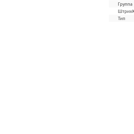
Группа
Штрих
Тип