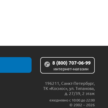
8 (800) 707-06-99
интернет-магазин
196211
,
Санкт-Петербург
,
ТК «Космос», ул. Типанова,
д. 27/39, 2 этаж
ежедневно c 10:00 до 22:00
© 2002 – 2026