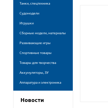
Танки, спецтехника
Судомодели
Игрушки
Сборные модели, материалы
Развивающие игры
Спортивные товары
Товары для творчества
Аккумуляторы, ЗУ
Аппаратура и электроника
Новости