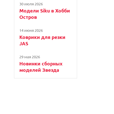
30 июля 2026
Модели Siku в Хобби
Остров
14 июня 2026
Коврики для резки
JAS
29 мая 2026
Новинки сборных
моделей Звезда