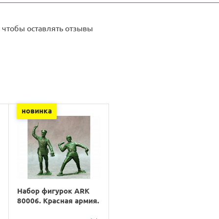
 чтобы оставлять отзывы
новинка
Набор фигурок ARK
80006. Красная армия.