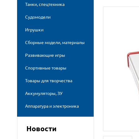
Танки, спецтехника
Судомодели
Игрушки
Сборные модели, материалы
Развивающие игры
Спортивные товары
Товары для творчества
Аккумуляторы, ЗУ
Аппаратура и электроника
Новости