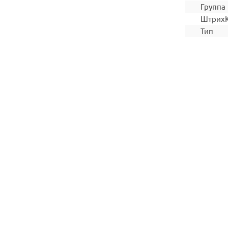
Группа
Штрих
Тип