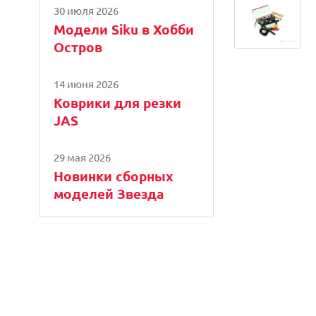
30 июля 2026
Модели Siku в Хобби
Остров
14 июня 2026
Коврики для резки
JAS
29 мая 2026
Новинки сборных
моделей Звезда