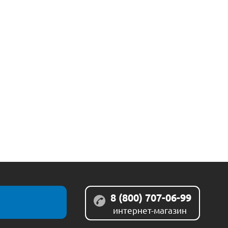
8 (800) 707-06-99
интернет-магазин