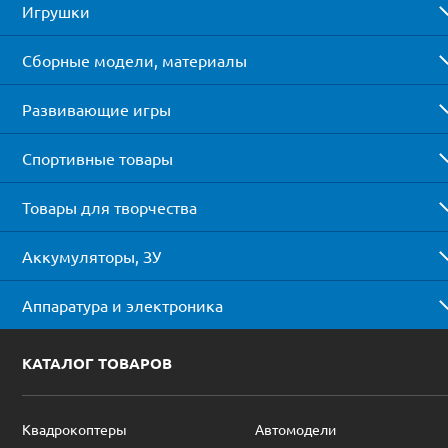
Игрушки
Сборные модели, материалы
Развивающие игры
Спортивные товары
Товары для творчества
Аккумуляторы, ЗУ
Аппаратура и электроника
КАТАЛОГ ТОВАРОВ
Квадрокоптеры
Автомодели