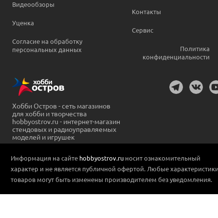
Видеообзоры
Контакты
Уценка
Сервис
Согласие на обработку
Политика
персональных данных
конфиденциальности
Хобби Остров - сеть магазинов
для хобби и творчества
hobbyostrov.ru - интернет-магазин
стендовых и радиоуправляемых
моделей и игрушек
Информация на сайте
hobbyostrov.ru
носит ознакомительный
характер и не является публичной офертой. Любые характеристик
товаров могут быть изменены производителем без уведомления.