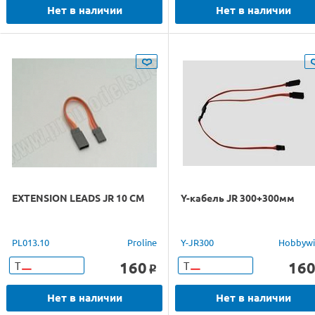
Нет в наличии
Нет в наличии
EXTENSION LEADS JR 10 CM
Y-кабель JR 300+300мм
PL013.10
Proline
Y-JR300
Hobbyw
160
16
Т
Т
o
Нет в наличии
Нет в наличии