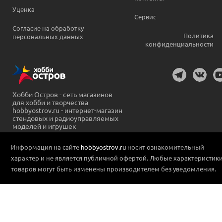
Уценка
Сервис
Согласие на обработку
Политика
персональных данных
конфиденциальности
Хобби Остров - сеть магазинов
для хобби и творчества
hobbyostrov.ru - интернет-магазин
стендовых и радиоуправляемых
моделей и игрушек
Информация на сайте
hobbyostrov.ru
носит ознакомительный
характер и не является публичной офертой. Любые характеристик
товаров могут быть изменены производителем без уведомления.