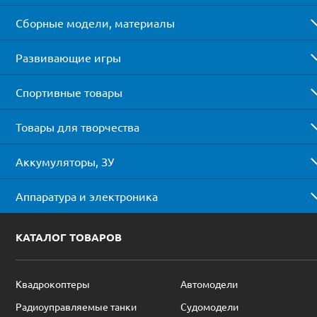
Сборные модели, материалы
Развивающие игры
Спортивные товары
Товары для творчества
Аккумуляторы, ЗУ
Аппаратура и электроника
КАТАЛОГ ТОВАРОВ
Квадрокоптеры
Автомодели
Радиоуправляемые танки
Судомодели