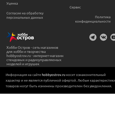
Уценка
Сервис
Согласие на обработку
Политика
персональных данных
конфиденциальности
Хобби Остров - сеть магазинов
для хобби и творчества
hobbyostrov.ru - интернет-магазин
стендовых и радиоуправляемых
моделей и игрушек
Информация на сайте
hobbyostrov.ru
носит ознакомительный
характер и не является публичной офертой. Любые характеристик
товаров могут быть изменены производителем без уведомления.