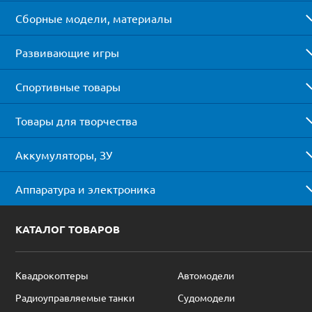
Сборные модели, материалы
Развивающие игры
Спортивные товары
Товары для творчества
Аккумуляторы, ЗУ
Аппаратура и электроника
КАТАЛОГ ТОВАРОВ
Квадрокоптеры
Автомодели
Радиоуправляемые танки
Судомодели