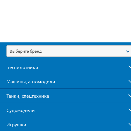
Выберите бренд
Беспилотники
Машины, автомодели
Танки, спецтехника
Судомодели
Игрушки