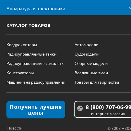
Аппаратура и электроника
КАТАЛОГ ТОВАРОВ
Квадрокоптеры
Автомодели
Радиоуправляемые танки
Судомодели
Радиоуправляемые самолеты
Сборные модели
Конструкторы
Воздушные змеи
Машинки на радиоуправлении
Товары для творчества
Получить лучшие
8 (800) 707-06-9
цены
интернет-магазин
Новости
© 2002 – 20