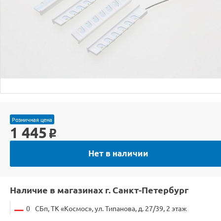
Розничная цена
1 445
o
Нет в наличии
Наличие в магазинах г. Санкт-Петербург
0
СБп, ТК «Космос», ул. Типанова, д. 27/39, 2 этаж