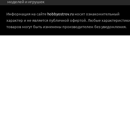
моделей и игрушек
Информация на сайте
hobbyostrov.ru
носит ознакомительный
характер и не является публичной офертой. Любые характеристик
товаров могут быть изменены производителем без уведомления.