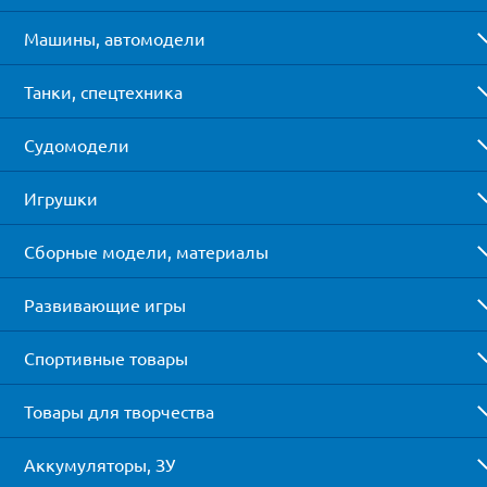
Машины, автомодели
Танки, спецтехника
Судомодели
Игрушки
Сборные модели, материалы
Развивающие игры
Спортивные товары
Товары для творчества
Аккумуляторы, ЗУ