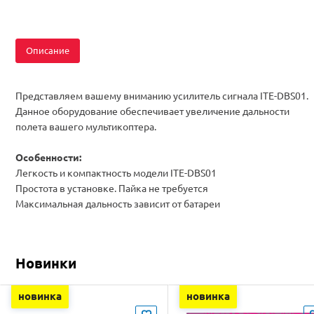
Описание
Представляем вашему вниманию усилитель сигнала ITE-DBS01.
Данное оборудование обеспечивает увеличение дальности
полета вашего мультикоптера.
Особенности:
Легкость и компактность модели ITE-DBS01
Простота в установке. Пайка не требуется
Максимальная дальность зависит от батареи
Новинки
новинка
новинка