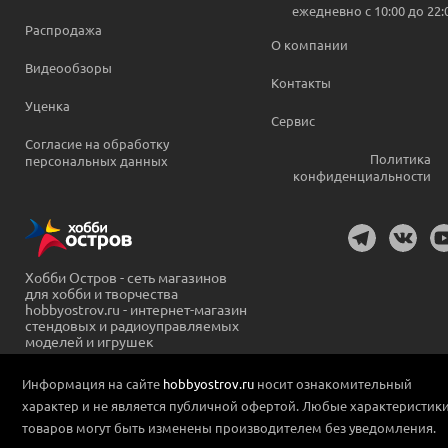
ежедневно c 10:00 до 22:
Распродажа
О компании
Видеообзоры
Контакты
Уценка
Сервис
Согласие на обработку
Политика
персональных данных
конфиденциальности
Хобби Остров - сеть магазинов
для хобби и творчества
hobbyostrov.ru - интернет-магазин
стендовых и радиоуправляемых
моделей и игрушек
Информация на сайте
hobbyostrov.ru
носит ознакомительный
характер и не является публичной офертой. Любые характеристик
товаров могут быть изменены производителем без уведомления.