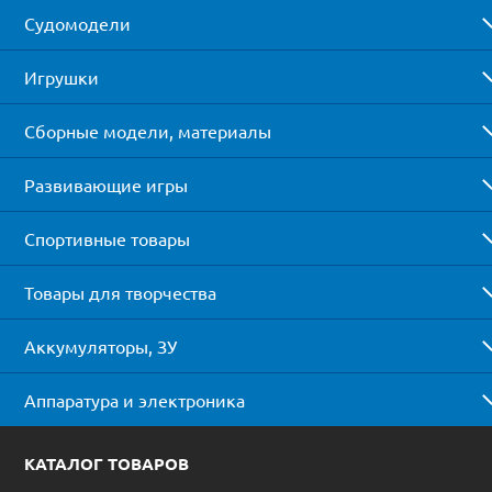
Судомодели
Игрушки
Сборные модели, материалы
Развивающие игры
Спортивные товары
Товары для творчества
Аккумуляторы, ЗУ
Аппаратура и электроника
КАТАЛОГ ТОВАРОВ