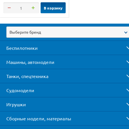
В корзину
Выберите бренд
Беспилотники
Машины, автомодели
Танки, спецтехника
Судомодели
Игрушки
Сборные модели, материалы