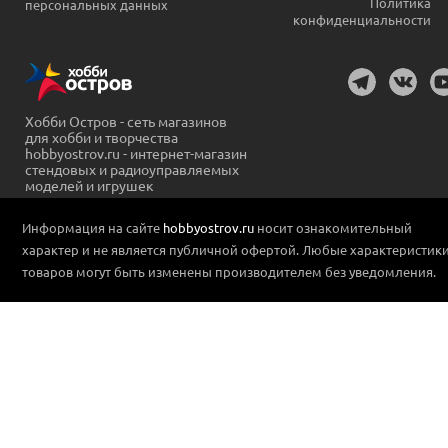
Политика
персональных данных
конфиденциальности
Хобби Остров - сеть магазинов
для хобби и творчества
hobbyostrov.ru - интернет-магазин
стендовых и радиоуправляемых
моделей и игрушек
Информация на сайте
hobbyostrov.ru
носит ознакомительный
характер и не является публичной офертой. Любые характеристик
товаров могут быть изменены производителем без уведомления.