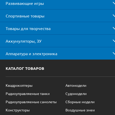
Развивающие игры
Спортивные товары
Товары для творчества
Аккумуляторы, ЗУ
Аппаратура и электроника
КАТАЛОГ ТОВАРОВ
Квадрокоптеры
Автомодели
Радиоуправляемые танки
Судомодели
Радиоуправляемые самолеты
Сборные модели
Конструкторы
Воздушные змеи