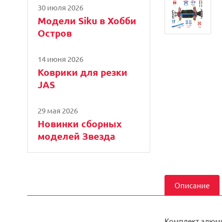
30 июля 2026
Модели Siku в Хобби
Остров
14 июня 2026
Коврики для резки
JAS
29 мая 2026
Новинки сборных
моделей Звезда
Описание
Комплект алюми