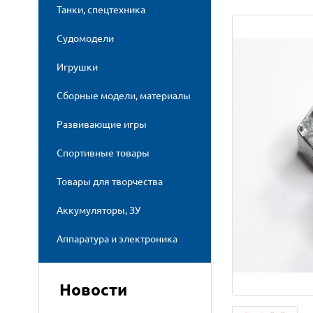
Танки, спецтехника
Судомодели
Игрушки
Сборные модели, материалы
Развивающие игры
Спортивные товары
Товары для творчества
Аккумуляторы, ЗУ
Аппаратура и электроника
Новости