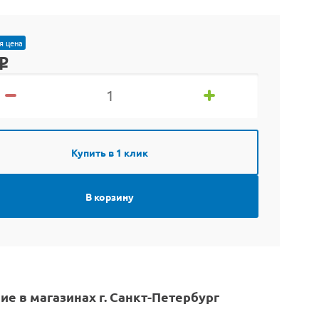
я цена
o
Купить в 1 клик
В корзину
ие в магазинах г. Санкт-Петербург