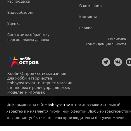
Распродажа
О компании
Видеообзоры
Контакты
Уценка
Сервис
Согласие на обработку
Политика
персональных данных
конфиденциальности
Хобби Остров - сеть магазинов
для хобби и творчества
hobbyostrov.ru - интернет-магазин
стендовых и радиоуправляемых
моделей и игрушек
Информация на сайте
hobbyostrov.ru
носит ознакомительный
характер и не является публичной офертой. Любые характеристик
товаров могут быть изменены производителем без уведомления.