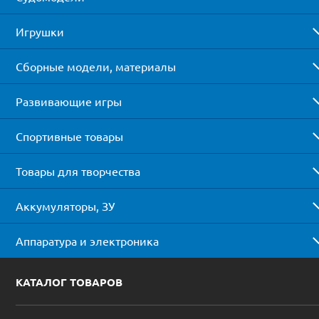
Игрушки
Сборные модели, материалы
Развивающие игры
Спортивные товары
Товары для творчества
Аккумуляторы, ЗУ
Аппаратура и электроника
КАТАЛОГ ТОВАРОВ