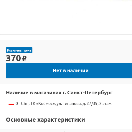
Розничная цена
370
o
Нет в наличии
Наличие в магазинах г. Санкт-Петербург
0
СБп, ТК «Космос», ул. Типанова, д. 27/39, 2 этаж
Основные характеристики