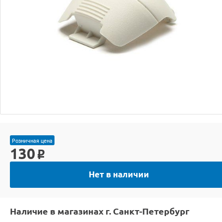
Розничная цена
130
o
Нет в наличии
Наличие в магазинах г. Санкт-Петербург