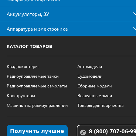
Аккумуляторы, ЗУ
Аппаратура и электроника
КАТАЛОГ ТОВАРОВ
Квадрокоптеры
Автомодели
Радиоуправляемые танки
Судомодели
Радиоуправляемые самолеты
Сборные модели
Конструкторы
Воздушные змеи
Машинки на радиоуправлении
Товары для творчества
Получить лучшие
8 (800) 707-06-9