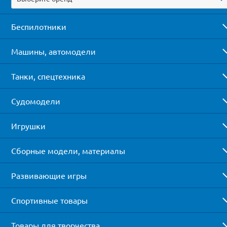
Беспилотники
Машины, автомодели
Танки, спецтехника
Судомодели
Игрушки
Сборные модели, материалы
Развивающие игры
Спортивные товары
Товары для творчества