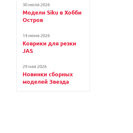
30 июля 2026
Модели Siku в Хобби
Остров
14 июня 2026
Коврики для резки
JAS
29 мая 2026
Новинки сборных
моделей Звезда