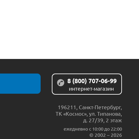
8 (800) 707-06-99
интернет-магазин
196211
,
Санкт-Петербург
,
ТК «Космос», ул. Типанова,
д. 27/39, 2 этаж
ежедневно c 10:00 до 22:00
© 2002 – 2026