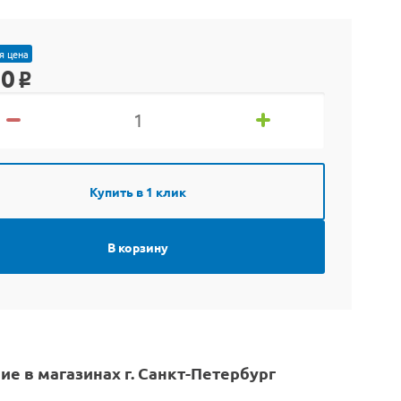
я цена
90
o
Купить в 1 клик
В корзину
ие в магазинах г. Санкт-Петербург