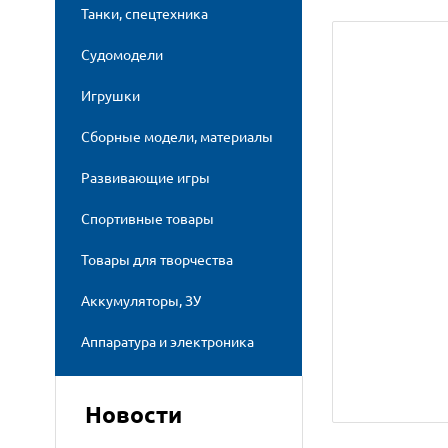
Танки, спецтехника
Судомодели
Игрушки
Сборные модели, материалы
Развивающие игры
Спортивные товары
Товары для творчества
Аккумуляторы, ЗУ
Аппаратура и электроника
Новости