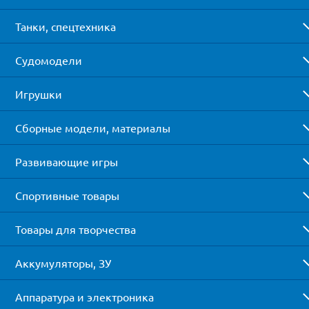
Танки, спецтехника
Судомодели
Игрушки
Сборные модели, материалы
Развивающие игры
Спортивные товары
Товары для творчества
Аккумуляторы, ЗУ
Аппаратура и электроника