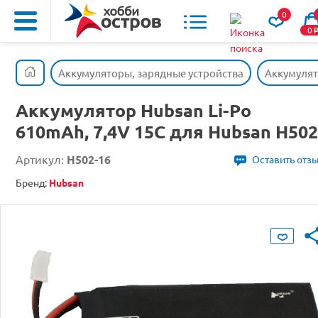
0
0
Аккумуляторы, зарядные устройства
Аккумуля
Аккумулятор Hubsan Li-Po
610mAh, 7,4V 15C для Hubsan H502
Артикул:
H502-16
Оставить отз
Бренд:
Hubsan