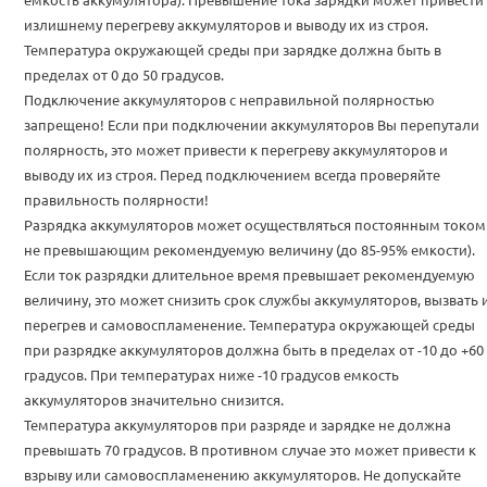
излишнему перегреву аккумуляторов и выводу их из строя.
Температура окружающей среды при зарядке должна быть в
пределах от 0 до 50 градусов.
Подключение аккумуляторов с неправильной полярностью
запрещено! Если при подключении аккумуляторов Вы перепутали
полярность, это может привести к перегреву аккумуляторов и
выводу их из строя. Перед подключением всегда проверяйте
правильность полярности!
Разрядка аккумуляторов может осуществляться постоянным током
не превышающим рекомендуемую величину (до 85-95% емкости).
Если ток разрядки длительное время превышает рекомендуемую
величину, это может снизить срок службы аккумуляторов, вызвать 
перегрев и самовоспламенение. Температура окружающей среды
при разрядке аккумуляторов должна быть в пределах от -10 до +60
градусов. При температурах ниже -10 градусов емкость
аккумуляторов значительно снизится.
Температура аккумуляторов при разряде и зарядке не должна
превышать 70 градусов. В противном случае это может привести к
взрыву или самовоспламенению аккумуляторов. Не допускайте