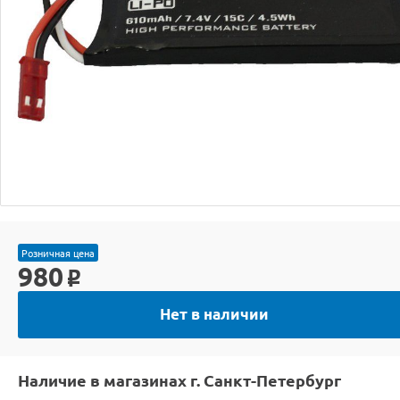
Розничная цена
980
o
Нет в наличии
Наличие в магазинах г. Санкт-Петербург