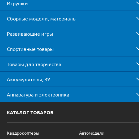
Игрушки
Сборные модели, материалы
Развивающие игры
Спортивные товары
Товары для творчества
Аккумуляторы, ЗУ
Аппаратура и электроника
КАТАЛОГ ТОВАРОВ
Квадрокоптеры
Автомодели