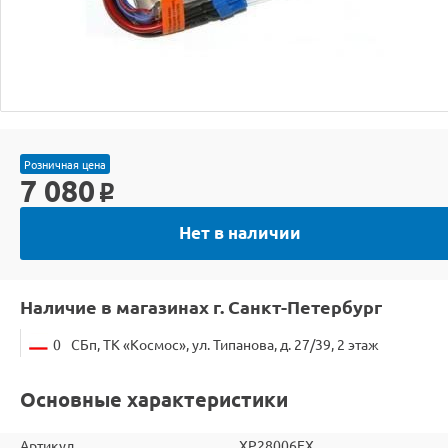
Розничная цена
7 080
o
Нет в наличии
Наличие в магазинах г. Санкт-Петербург
0
СБп, ТК «Космос», ул. Типанова, д. 27/39, 2 этаж
Основные характеристики
Артикул
XP28006EX