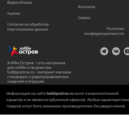
Видеообзоры
Контакты
Уценка
Сервис
Согласие на обработку
Политика
персональных данных
конфиденциальности
Хобби Остров - сеть магазинов
для хобби и творчества
hobbyostrov.ru - интернет-магазин
стендовых и радиоуправляемых
моделей и игрушек
Информация на сайте
hobbyostrov.ru
носит ознакомительный
характер и не является публичной офертой. Любые характеристик
товаров могут быть изменены производителем без уведомления.