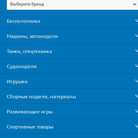
Выберите бренд
Беспилотники
Машины, автомодели
Танки, спецтехника
Судомодели
Игрушки
Сборные модели, материалы
Развивающие игры
Спортивные товары