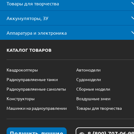
Товары для творчества
Аккумуляторы, ЗУ
Аппаратура и электроника
КАТАЛОГ ТОВАРОВ
Квадрокоптеры
Автомодели
Радиоуправляемые танки
Судомодели
Радиоуправляемые самолеты
Сборные модели
Конструкторы
Воздушные змеи
Машинки на радиоуправлении
Товары для творчества
Получить лучшие
8 (800) 707-06-9