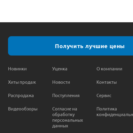
Получить лучшие цены
Новинки
Уценка
О компании
Хиты продаж
Новости
Контакты
Распродажа
Поступления
Сервис
Видеообзоры
Согласие на
Политика
обработку
конфиденциальн
персональных
данных