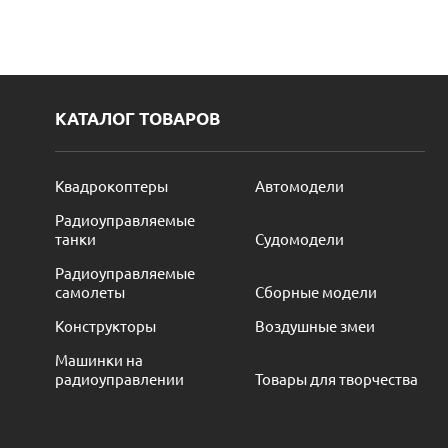
КАТАЛОГ ТОВАРОВ
Квадрокоптеры
Автомодели
Радиоуправляемые
танки
Судомодели
Радиоуправляемые
самолеты
Сборные модели
Конструкторы
Воздушные змеи
Машинки на
радиоуправлении
Товары для творчества