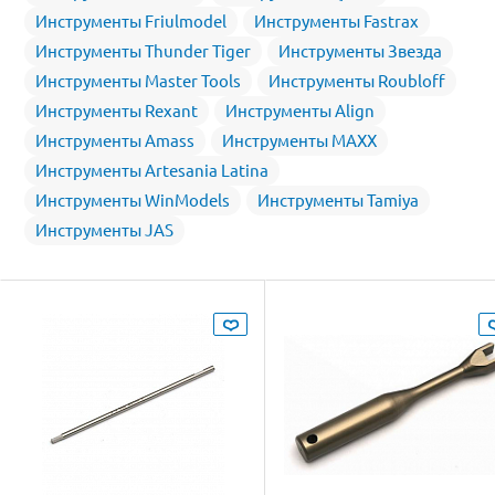
Инструменты Friulmodel
Инструменты Fastrax
Инструменты Thunder Tiger
Инструменты Звезда
Инструменты Master Tools
Инструменты Roubloff
Инструменты Rexant
Инструменты Align
Инструменты Amass
Инструменты MAXX
Инструменты Artesania Latina
Инструменты WinModels
Инструменты Tamiya
Инструменты JAS