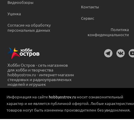
Видеообзоры
Контакты
Уценка
Сервис
Согласие на обработку
Политика
персональных данных
конфиденциальности
Хобби Остров - сеть магазинов
для хобби и творчества
hobbyostrov.ru - интернет-магазин
стендовых и радиоуправляемых
моделей и игрушек
Информация на сайте
hobbyostrov.ru
носит ознакомительный
характер и не является публичной офертой. Любые характеристик
товаров могут быть изменены производителем без уведомления.