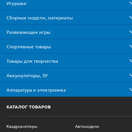
Игрушки
Сборные модели, материалы
Развивающие игры
Спортивные товары
Товары для творчества
Аккумуляторы, ЗУ
Аппаратура и электроника
КАТАЛОГ ТОВАРОВ
Квадрокоптеры
Автомодели