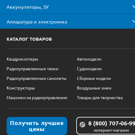
Аккумуляторы, ЗУ
Аппаратура и электроника
КАТАЛОГ ТОВАРОВ
Квадрокоптеры
Автомодели
Радиоуправляемые танки
Судомодели
Радиоуправляемые самолеты
Сборные модели
Конструкторы
Воздушные змеи
Машинки на радиоуправлении
Товары для творчества
Получить лучшие
8 (800) 707-06-9
цены
интернет-магазин