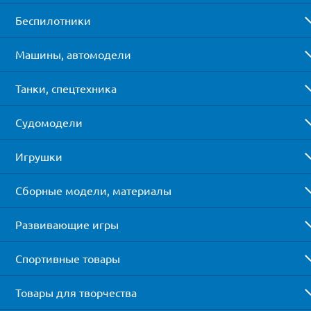
Беспилотники
Машины, автомодели
Танки, спецтехника
Судомодели
Игрушки
Сборные модели, материалы
Развивающие игры
Спортивные товары
Товары для творчества