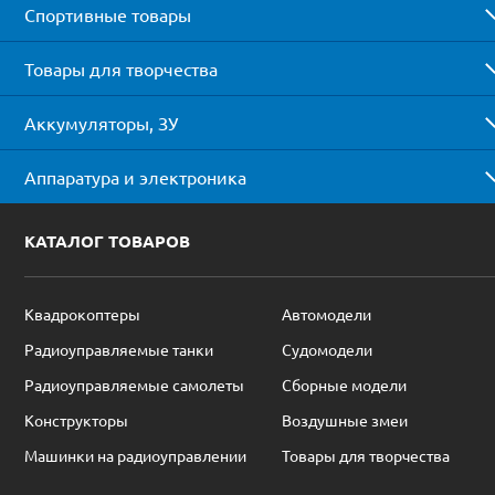
Спортивные товары
Товары для творчества
Аккумуляторы, ЗУ
Аппаратура и электроника
КАТАЛОГ ТОВАРОВ
Квадрокоптеры
Автомодели
Радиоуправляемые танки
Судомодели
Радиоуправляемые самолеты
Сборные модели
Конструкторы
Воздушные змеи
Машинки на радиоуправлении
Товары для творчества