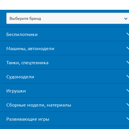
Выберите бренд
Беспилотники
Машины, автомодели
Танки, спецтехника
Судомодели
Игрушки
Сборные модели, материалы
Развивающие игры